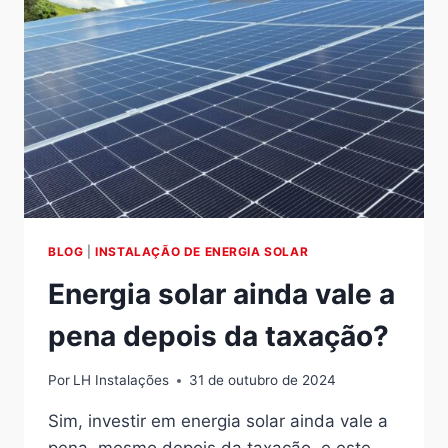
BLOG
|
INSTALAÇÃO DE ENERGIA SOLAR
Energia solar ainda vale a
pena depois da taxação?
Por
LH Instalações
31 de outubro de 2024
Sim, investir em energia solar ainda vale a