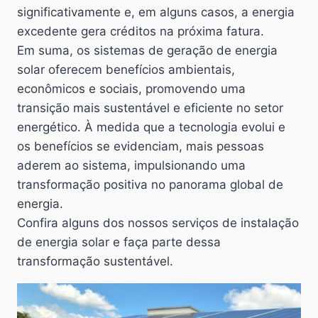
significativamente e, em alguns casos, a energia
excedente gera créditos na próxima fatura.
Em suma, os sistemas de geração de energia
solar oferecem benefícios ambientais,
econômicos e sociais, promovendo uma
transição mais sustentável e eficiente no setor
energético. À medida que a tecnologia evolui e
os benefícios se evidenciam, mais pessoas
aderem ao sistema, impulsionando uma
transformação positiva no panorama global de
energia.
Confira alguns dos nossos serviços de instalação
de energia solar e faça parte dessa
transformação sustentável.