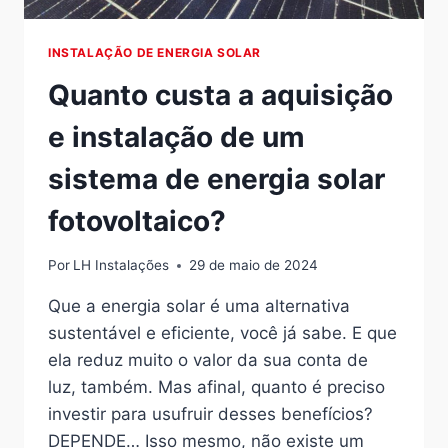
INSTALAÇÃO DE ENERGIA SOLAR
Quanto custa a aquisição
e instalação de um
sistema de energia solar
fotovoltaico?
Por
LH Instalações
29 de maio de 2024
Que a energia solar é uma alternativa
sustentável e eficiente, você já sabe. E que
ela reduz muito o valor da sua conta de
luz, também. Mas afinal, quanto é preciso
investir para usufruir desses benefícios?
DEPENDE… Isso mesmo, não existe um