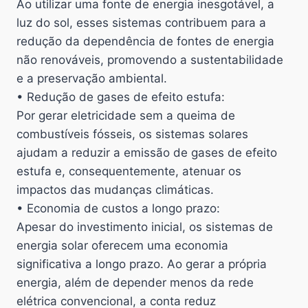
Ao utilizar uma fonte de energia inesgotável, a
luz do sol, esses sistemas contribuem para a
redução da dependência de fontes de energia
não renováveis, promovendo a sustentabilidade
e a preservação ambiental.
• Redução de gases de efeito estufa:
Por gerar eletricidade sem a queima de
combustíveis fósseis, os sistemas solares
ajudam a reduzir a emissão de gases de efeito
estufa e, consequentemente, atenuar os
impactos das mudanças climáticas.
• Economia de custos a longo prazo:
Apesar do investimento inicial, os sistemas de
energia solar oferecem uma economia
significativa a longo prazo. Ao gerar a própria
energia, além de depender menos da rede
elétrica convencional, a conta reduz