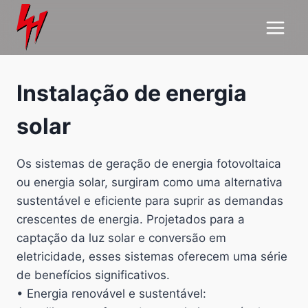
Skip
to
content
Instalação de energia
solar
Os sistemas de geração de energia fotovoltaica
ou energia solar, surgiram como uma alternativa
sustentável e eficiente para suprir as demandas
crescentes de energia. Projetados para a
captação da luz solar e conversão em
eletricidade, esses sistemas oferecem uma série
de benefícios significativos.
• Energia renovável e sustentável: