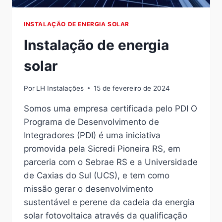
INSTALAÇÃO DE ENERGIA SOLAR
Instalação de energia
solar
Por
LH Instalações
15 de fevereiro de 2024
Somos uma empresa certificada pelo PDI O
Programa de Desenvolvimento de
Integradores (PDI) é uma iniciativa
promovida pela Sicredi Pioneira RS, em
parceria com o Sebrae RS e a Universidade
de Caxias do Sul (UCS), e tem como
missão gerar o desenvolvimento
sustentável e perene da cadeia da energia
solar fotovoltaica através da qualificação