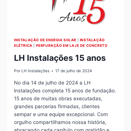
INSTALAÇÃO DE ENERGIA SOLAR
|
INSTALAÇÃO
ELÉTRICA
|
PERFURAÇÃO EM LAJE DE CONCRETO
LH Instalações 15 anos
Por
LH Instalações
17 de julho de 2024
No dia 14 de julho de 2024 a LH
Instalações completa 15 anos de fundação.
15 anos de muitas obras executadas,
grandes parcerias firmadas, clientes
sempar e uma equipe excepcional. Com
orgulho compartilhamos nossa história,
abraçando cada capítulo com gratidão e